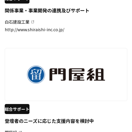
関係事業・事業開発の連携及びサポート
白石建設工業
http://www.shiraishi-inc.co.jp/
総合サポート
登壇者のニーズに応じた支援内容を検討中