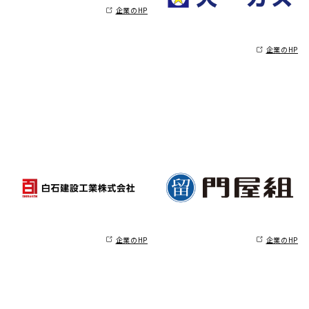
企業のHP
企業のHP
企業のHP
企業のHP