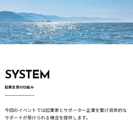
SYSTEM
起業支援の仕組み
今回のイベントでは起業家とサポーター企業を繋げ具体的な
サポートが受けられる機会を提供します。