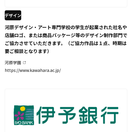
デザイン
河原デザイン・アート専門学校の学生が起業された社名や
店舗ロゴ、または商品パッケージ等のデザイン制作部門で
ご協力させていただきます。（ご協力作品は１点、時期は
要ご相談となります）
河原学園
https://www.kawahara.ac.jp/