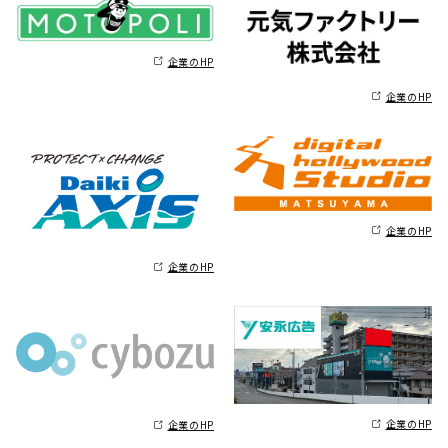
企業のHP
企業のHP
企業のHP
企業のHP
企業のHP
企業のHP