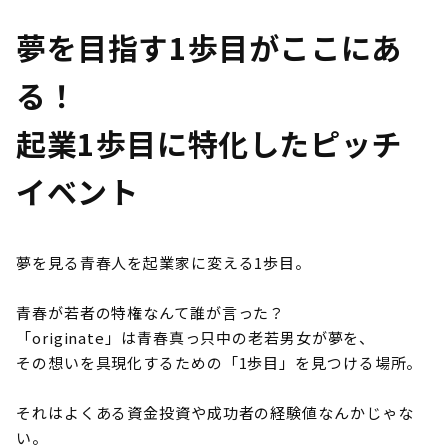
夢を目指す1歩目がここにあ
る！
起業1歩目に特化したピッチ
イベント
夢を見る青春人を起業家に変える1歩目。
青春が若者の特権なんて誰が言った？
「originate」は青春真っ只中の老若男女が夢を、
その想いを具現化するための「1歩目」を見つける場所。
それはよくある資金投資や成功者の経験値なんかじゃな
い。