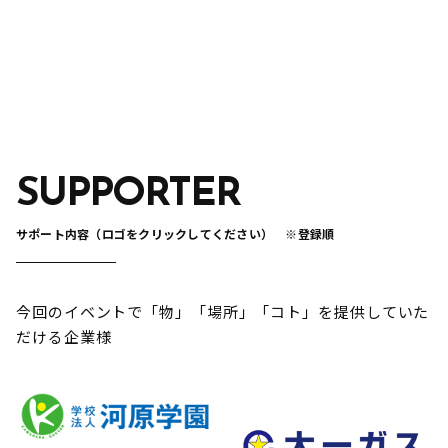
SUPPORTER
サポート内容（ロゴをクリックしてください） ※登録順
今回のイベントで「物」「場所」「コト」を提供していた
だける企業様