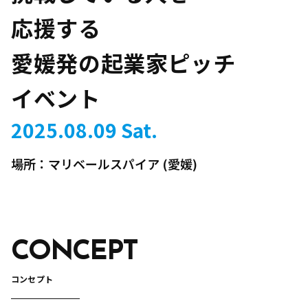
応援する
愛媛発の起業家ピッチ
イベント
2025.08.09 Sat.
場所：マリベールスパイア (愛媛)
CONCEPT
コンセプト