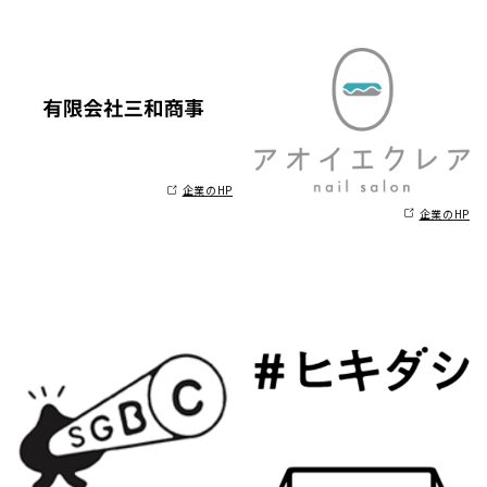
企業のHP
企業のHP