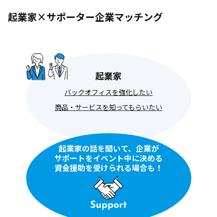
起業家×サポーター企業マッチング
起業家
バックオフィスを強化したい
商品・サービスを知ってもらいたい
起業家の話を聞いて、企業が
サポートをイベント中に決める
資金援助を受けられる場合も！