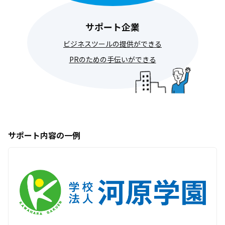
サポート企業
ビジネスツールの提供ができる
PRのための手伝いができる
サポート内容の一例