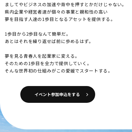
ましてやビジネスの加速や背中を押すとかだけじゃない。
県内企業や経営者達が個々の事業と親和性の高い
夢を目指す人達の1歩目となるアセットを提供する。
1歩目から2歩目なんて簡単だ。
あとはそれを繰り返せば前に歩めるはず。
夢を見る青春人を起業家に変える。
そのための1歩目を全力で提供していく。
そんな世界初の仕組みがこの愛媛でスタートする。
イベント参加申込をする