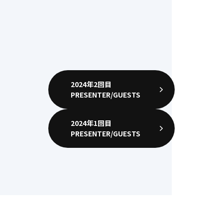
𫝆橋 計貴
株式会社goenn
代表
2024年2回目
PRESENTER/GUESTS
2024年1回目
PRESENTER/GUESTS